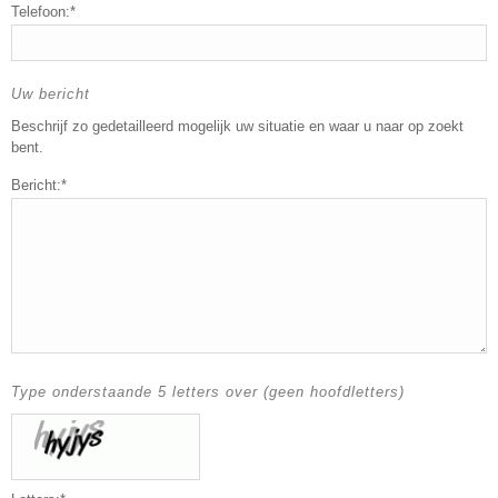
Telefoon:*
Uw bericht
Beschrijf zo gedetailleerd mogelijk uw situatie en waar u naar op zoekt
bent.
Bericht:*
Type onderstaande 5 letters over (geen hoofdletters)