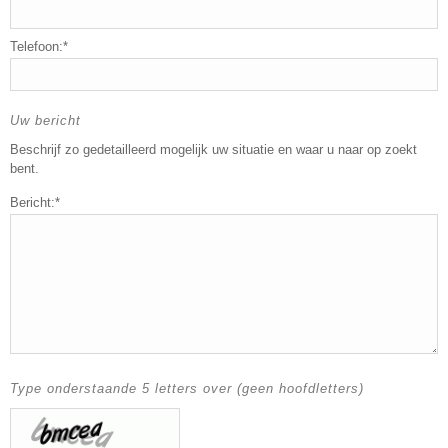
Telefoon:*
Uw bericht
Beschrijf zo gedetailleerd mogelijk uw situatie en waar u naar op zoekt
bent.
Bericht:*
Type onderstaande 5 letters over (geen hoofdletters)