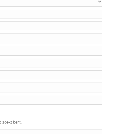
p zoekt bent.