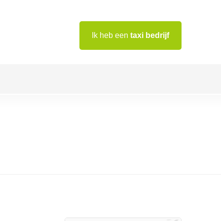
Ik heb een
taxi bedrijf