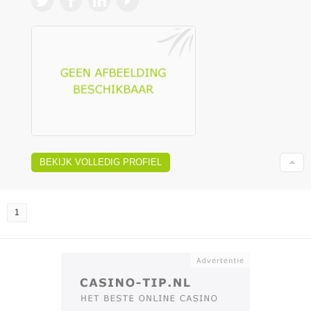
BEKIJK VOLLEDIG PROFIEL
1