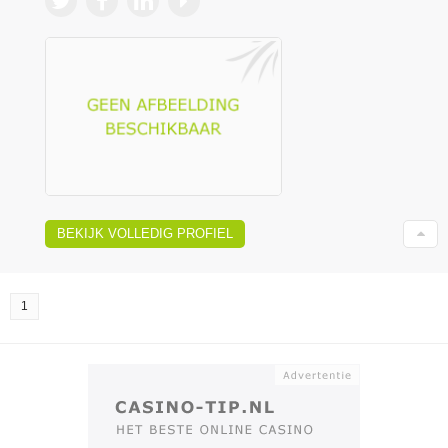
BEKIJK VOLLEDIG PROFIEL
1