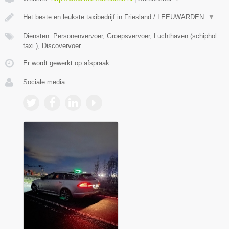
Het beste en leukste taxibedrijf in Friesland / LEEUWARDEN.
▼
Diensten: Personenvervoer, Groepsvervoer, Luchthaven (schiphol
taxi ), Discovervoer
Er wordt gewerkt op afspraak.
Sociale media: