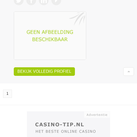
BEKIJK VOLLEDIG PROFIEL
1