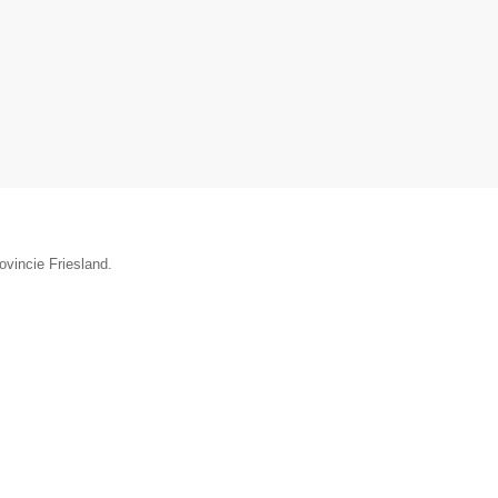
ovincie Friesland.