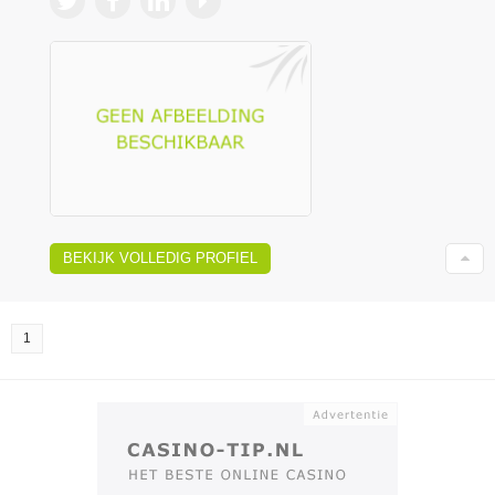
BEKIJK VOLLEDIG PROFIEL
1