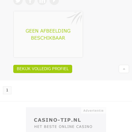
BEKIJK VOLLEDIG PROFIEL
1