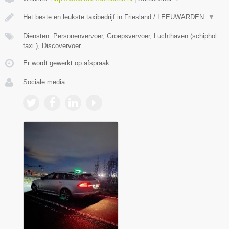
Het beste en leukste taxibedrijf in Friesland / LEEUWARDEN.
▼
Diensten: Personenvervoer, Groepsvervoer, Luchthaven (schiphol
taxi ), Discovervoer
Er wordt gewerkt op afspraak.
Sociale media: