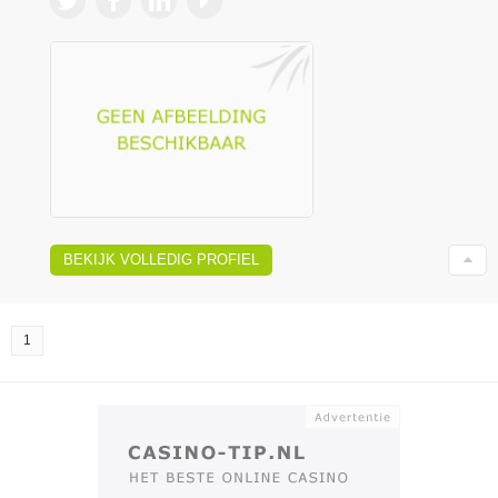
BEKIJK VOLLEDIG PROFIEL
1