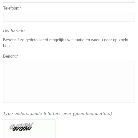
Telefoon:*
Uw bericht
Beschrijf zo gedetailleerd mogelijk uw situatie en waar u naar op zoekt
bent.
Bericht:*
Type onderstaande 5 letters over (geen hoofdletters)