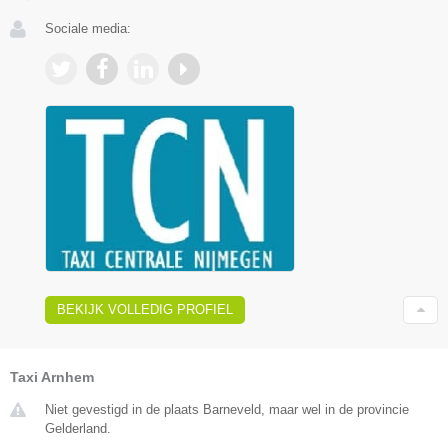
Sociale media:
BEKIJK VOLLEDIG PROFIEL
Taxi Arnhem
Niet gevestigd in de plaats Barneveld, maar wel in de provincie
Gelderland.