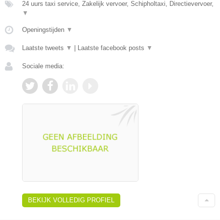
24 uurs taxi service, Zakelijk vervoer, Schipholtaxi, Directievervoer,
▼
Openingstijden
▼
Laatste tweets
▼
|
Laatste facebook posts
▼
Sociale media:
BEKIJK VOLLEDIG PROFIEL