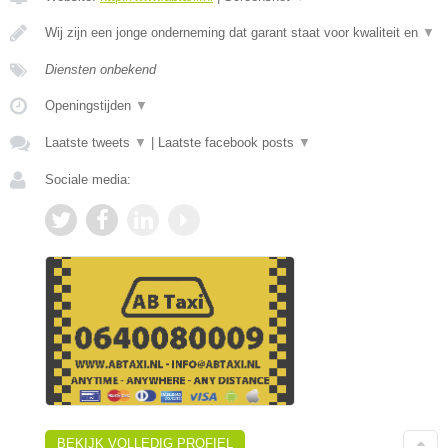
Wij zijn een jonge onderneming dat garant staat voor kwaliteit en
▼
Diensten onbekend
Openingstijden
▼
Laatste tweets
▼
|
Laatste facebook posts
▼
Sociale media:
BEKIJK VOLLEDIG PROFIEL