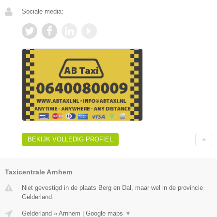
Sociale media:
BEKIJK VOLLEDIG PROFIEL
Taxicentrale Arnhem
Niet gevestigd in de plaats Berg en Dal, maar wel in de provincie
Gelderland.
Gelderland
»
Arnhem
|
Google maps
▼