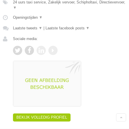
24 uurs taxi service, Zakelijk vervoer, Schipholtaxi, Directievervoer,
▼
Openingstijden
▼
Laatste tweets
▼
|
Laatste facebook posts
▼
Sociale media:
BEKIJK VOLLEDIG PROFIEL