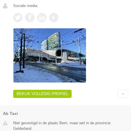
Sociale media:
BEKIJK VOLLEDIG PROFIEL
Ab Taxi
Niet gevestigd in de plaats Bern, maar wel in de provincie
Gelderland.