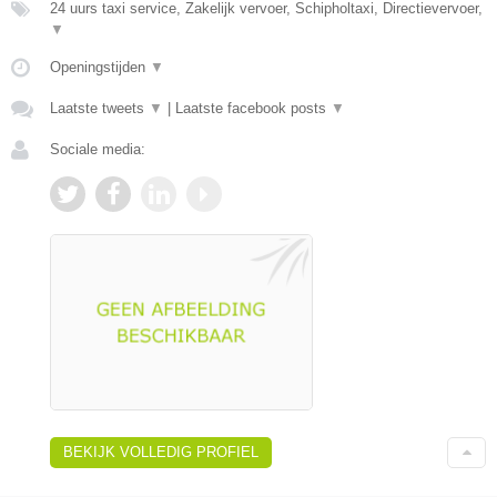
24 uurs taxi service, Zakelijk vervoer, Schipholtaxi, Directievervoer,
▼
Openingstijden
▼
Laatste tweets
▼
|
Laatste facebook posts
▼
Sociale media:
BEKIJK VOLLEDIG PROFIEL