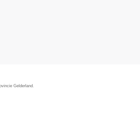
ovincie Gelderland.