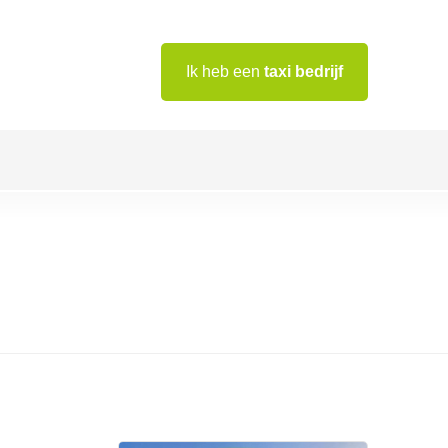
Ik heb een
taxi bedrijf