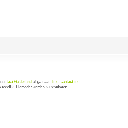
naar
taxi Gelderland
of ga naar
direct contact met
tegelijk. Hieronder worden nu resultaten