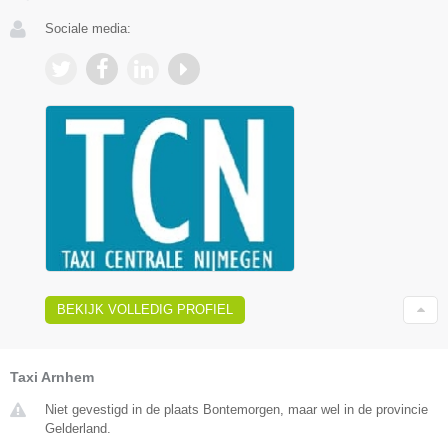
Sociale media:
BEKIJK VOLLEDIG PROFIEL
Taxi Arnhem
Niet gevestigd in de plaats Bontemorgen, maar wel in de provincie
Gelderland.