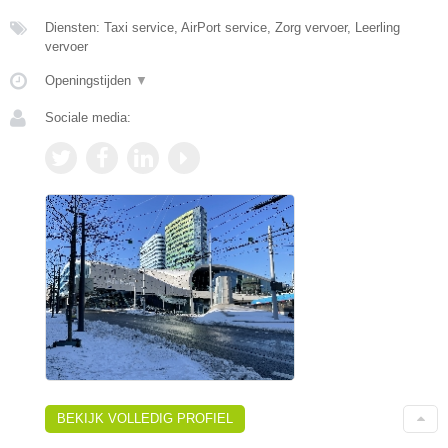
Diensten: Taxi service, AirPort service, Zorg vervoer, Leerling
vervoer
Openingstijden
▼
Sociale media:
BEKIJK VOLLEDIG PROFIEL