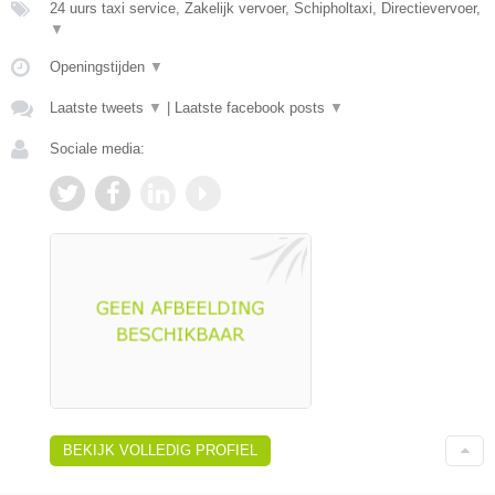
24 uurs taxi service, Zakelijk vervoer, Schipholtaxi, Directievervoer,
▼
Openingstijden
▼
Laatste tweets
▼
|
Laatste facebook posts
▼
Sociale media:
BEKIJK VOLLEDIG PROFIEL