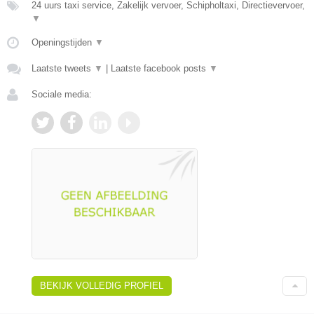
24 uurs taxi service, Zakelijk vervoer, Schipholtaxi, Directievervoer,
▼
Openingstijden
▼
Laatste tweets
▼
|
Laatste facebook posts
▼
Sociale media:
BEKIJK VOLLEDIG PROFIEL