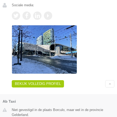
Sociale media:
BEKIJK VOLLEDIG PROFIEL
Ab Taxi
Niet gevestigd in de plaats Borculo, maar wel in de provincie
Gelderland.