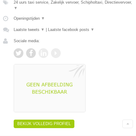
24 uurs taxi service, Zakelijk vervoer, Schipholtaxi, Directievervoer,
▼
Openingstijden
▼
Laatste tweets
▼
|
Laatste facebook posts
▼
Sociale media:
BEKIJK VOLLEDIG PROFIEL