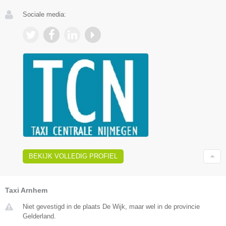
Sociale media:
BEKIJK VOLLEDIG PROFIEL
Taxi Arnhem
Niet gevestigd in de plaats De Wijk, maar wel in de provincie
Gelderland.