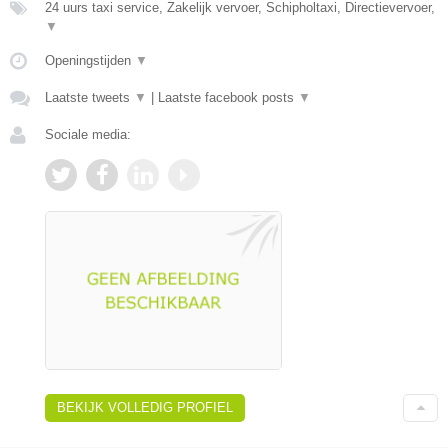
24 uurs taxi service, Zakelijk vervoer, Schipholtaxi, Directievervoer,
▼
Openingstijden
▼
Laatste tweets
▼
|
Laatste facebook posts
▼
Sociale media:
BEKIJK VOLLEDIG PROFIEL