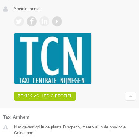
Sociale media:
BEKIJK VOLLEDIG PROFIEL
Taxi Arnhem
Niet gevestigd in de plaats Dinxperlo, maar wel in de provincie
Gelderland.