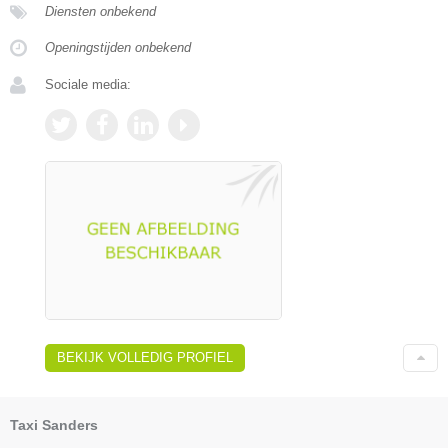
Diensten onbekend
Openingstijden onbekend
Sociale media:
BEKIJK VOLLEDIG PROFIEL
Taxi Sanders