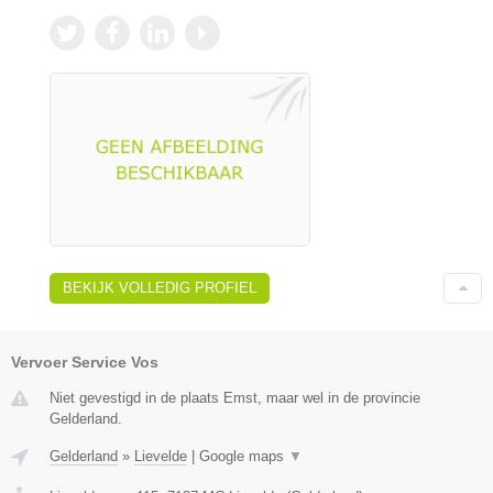
BEKIJK VOLLEDIG PROFIEL
Vervoer Service Vos
Niet gevestigd in de plaats Emst, maar wel in de provincie
Gelderland.
Gelderland
»
Lievelde
|
Google maps
▼