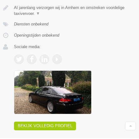
Al jarenlang verzorgen wij in Arnhem en omstreken voordelige
taxivervoer.
▼
Diensten onbekend
Openingstijden onbekend
Sociale media:
BEKIJK VOLLEDIG PROFIEL