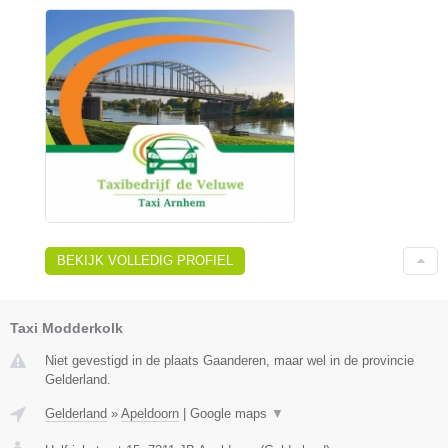
BEKIJK VOLLEDIG PROFIEL
Taxi Modderkolk
Niet gevestigd in de plaats Gaanderen, maar wel in de provincie
Gelderland.
Gelderland
»
Apeldoorn
|
Google maps
▼