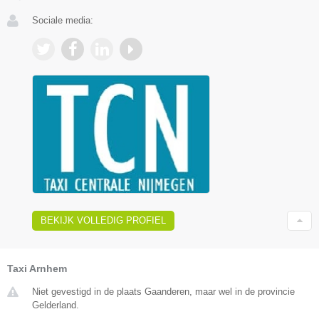
Sociale media:
BEKIJK VOLLEDIG PROFIEL
Taxi Arnhem
Niet gevestigd in de plaats Gaanderen, maar wel in de provincie
Gelderland.