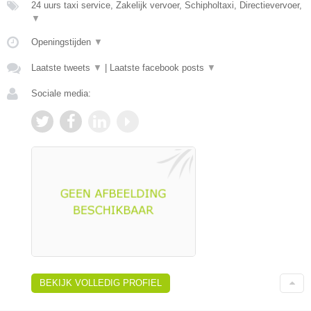
24 uurs taxi service, Zakelijk vervoer, Schipholtaxi, Directievervoer,
▼
Openingstijden
▼
Laatste tweets
▼
|
Laatste facebook posts
▼
Sociale media:
BEKIJK VOLLEDIG PROFIEL