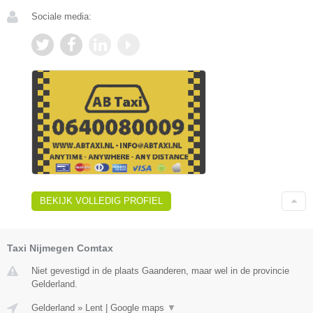
Sociale media:
BEKIJK VOLLEDIG PROFIEL
Taxi Nijmegen Comtax
Niet gevestigd in de plaats Gaanderen, maar wel in de provincie
Gelderland.
Gelderland
»
Lent
|
Google maps
▼