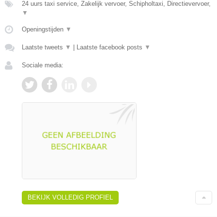
24 uurs taxi service, Zakelijk vervoer, Schipholtaxi, Directievervoer,
▼
Openingstijden
▼
Laatste tweets
▼
|
Laatste facebook posts
▼
Sociale media:
BEKIJK VOLLEDIG PROFIEL