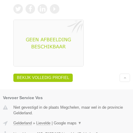
BEKIJK VOLLEDIG PROFIEL
Vervoer Service Vos
Niet gevestigd in de plaats Megchelen, maar wel in de provincie
Gelderland.
Gelderland
»
Lievelde
|
Google maps
▼