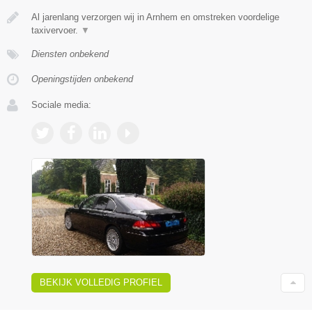
Al jarenlang verzorgen wij in Arnhem en omstreken voordelige
taxivervoer.
▼
Diensten onbekend
Openingstijden onbekend
Sociale media:
BEKIJK VOLLEDIG PROFIEL