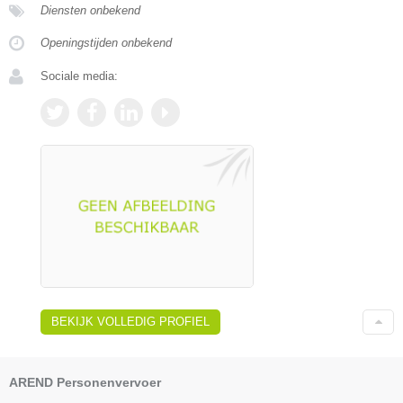
Diensten onbekend
Openingstijden onbekend
Sociale media:
BEKIJK VOLLEDIG PROFIEL
AREND Personenvervoer